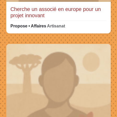
Cherche un associé en europe pour un
projet innovant
Propose • Affaires
Artisanat