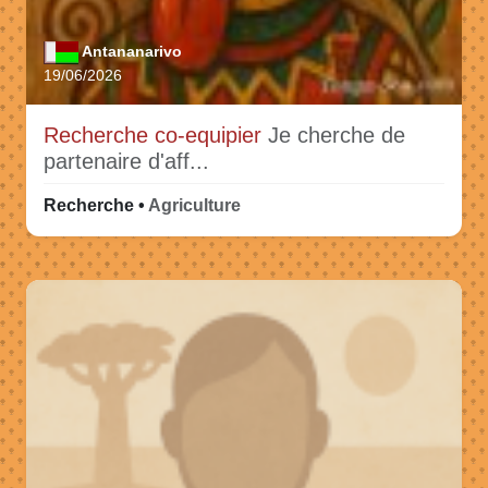
Antananarivo
19/06/2026
Recherche co-equipier
Je cherche de
partenaire d'aff...
Recherche •
Agriculture