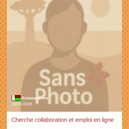
Antananarivo
20/01/2026
Cherche collaboration et emploi en ligne