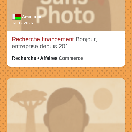
Ambilobe
04/02/2026
Recherche financement
Bonjour,
entreprise depuis 201...
Recherche • Affaires
Commerce