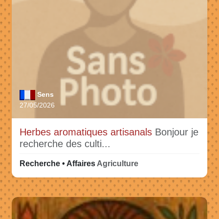
Sens
27/05/2026
Herbes aromatiques artisanals
Bonjour je
recherche des culti...
Recherche • Affaires
Agriculture