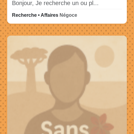
Bonjour, Je recherche un ou pl...
Recherche • Affaires
Négoce