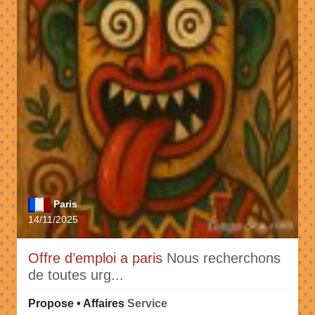
Paris
14/11/2025
Offre d’emploi a paris
Nous recherchons
de toutes urg...
Propose • Affaires
Service