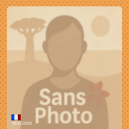
19/11/2025