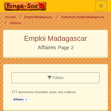
Accueil
Emploi Madagascar
Annonces Emploi Madagascar
Affaires
Emploi Madagascar
Affaires
Page 2
Filtres
177 annonces trouvées avec vos critères
Affaires
×