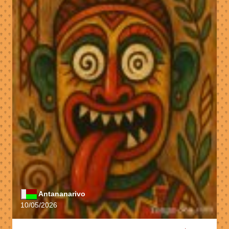
Antananarivo
10/05/2026