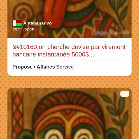
Antananarivo
29/11/2025
&#10160;on cherche devise par virement
bancaire instantanée 5000$...
Propose • Affaires
Service
📷