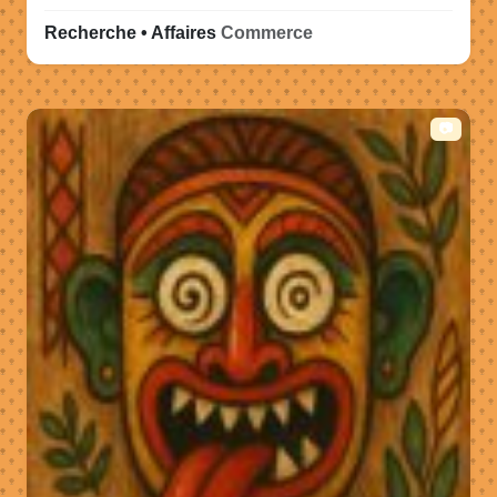
Recherche • Affaires
Commerce
📷