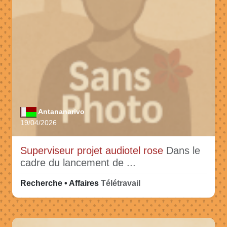
Antananarivo
19/04/2026
Superviseur projet audiotel rose
Dans le
cadre du lancement de ...
Recherche • Affaires
Télétravail