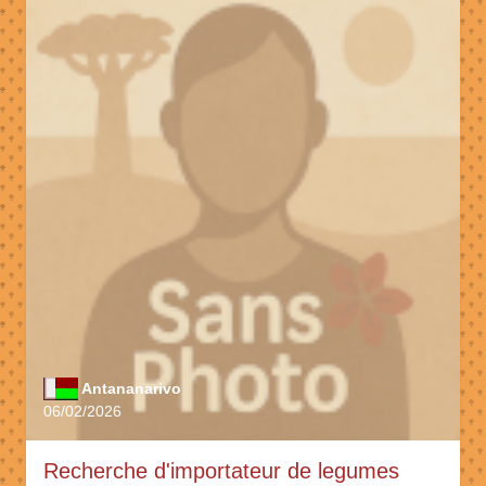
Antananarivo
06/02/2026
Recherche d'importateur de legumes