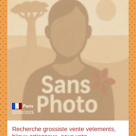
Paris
02/02/2026
Recherche grossiste vente vetements,