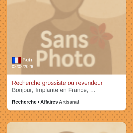
Paris
03/02/2026
Recherche grossiste ou revendeur
Bonjour, Implante en France, ...
Recherche • Affaires
Artisanat