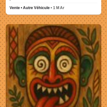
Vente • Autre Véhicule
• 1 M Ar