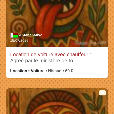
Antananarivo
15/07/2026
Location de voiture avec chauffeur
"
Agréé par le ministère de to...
Location • Voiture
• Nissan • 60 €
📷