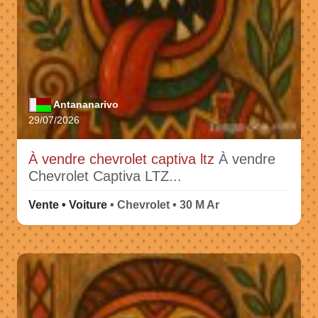
Antananarivo
29/07/2026
À vendre chevrolet captiva ltz
À vendre
Chevrolet Captiva LTZ...
Vente • Voiture
• Chevrolet • 30 M Ar