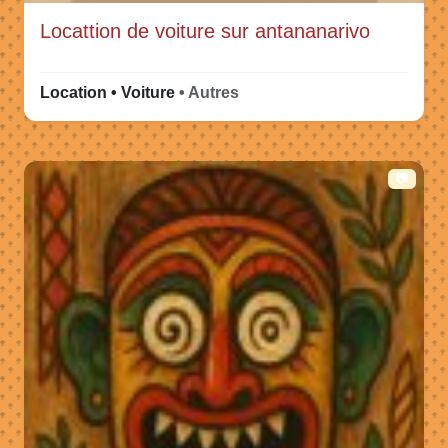
Locattion de voiture sur antananarivo
Location • Voiture
• Autres
📷