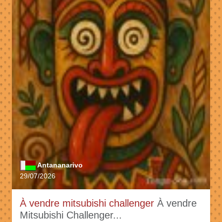
Antananarivo
29/07/2026
À vendre mitsubishi challenger
À vendre
Mitsubishi Challenger...