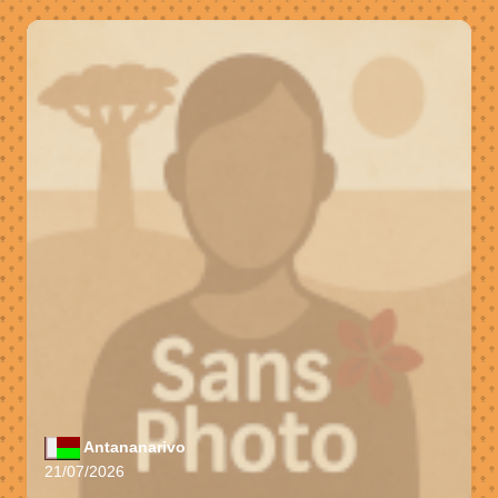
Antananarivo
21/07/2026