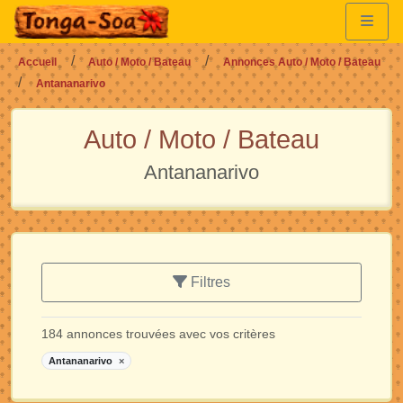
Accueil
Auto / Moto / Bateau
Annonces Auto / Moto / Bateau
Antananarivo
Auto / Moto / Bateau
Antananarivo
Filtres
184 annonces trouvées avec vos critères
Antananarivo
×