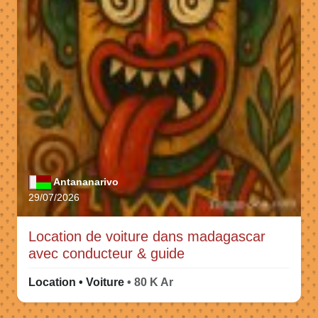
Antananarivo
29/07/2026
Location de voiture dans madagascar
avec conducteur & guide
Location • Voiture
• 80 K Ar