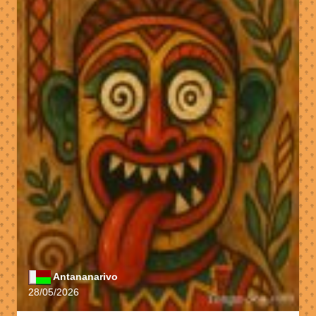
Antananarivo
28/05/2026