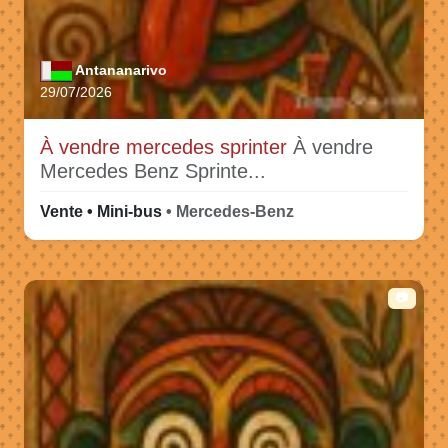
Antananarivo
29/07/2026
À vendre mercedes sprinter
À vendre
Mercedes Benz Sprinte...
Vente • Mini-bus
• Mercedes-Benz
📷