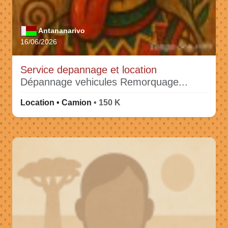
Antananarivo
16/06/2026
Service depannage et location
Dépannage vehicules Remorquage...
Location • Camion
• 150 K