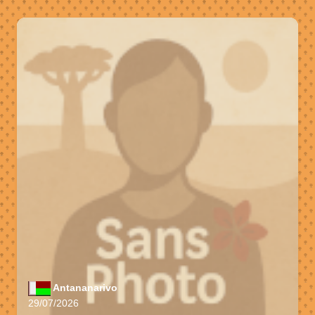
Antananarivo
29/07/2026