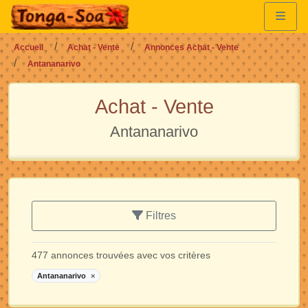
Accueil
Achat - Vente
Annonces Achat - Vente
Antananarivo
Achat - Vente
Antananarivo
Filtres
477 annonces trouvées avec vos critères
Antananarivo
×