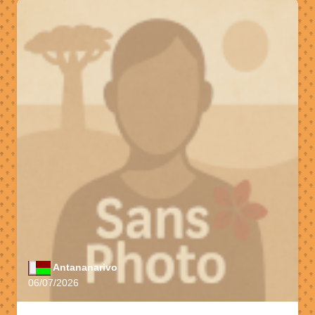
Antananarivo
06/07/2026