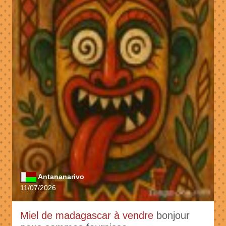
Antananarivo
11/07/2026
Miel de madagascar à vendre
bonjour