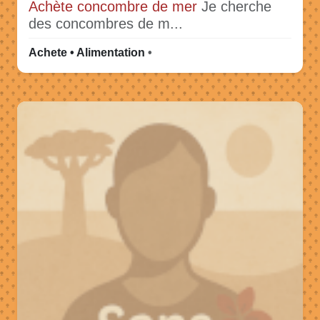
Achète concombre de mer
Je cherche
des concombres de m...
Achete • Alimentation
•