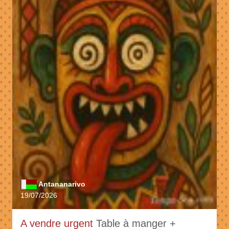
Antananarivo
19/07/2026
A vendre urgent
Table à manger +