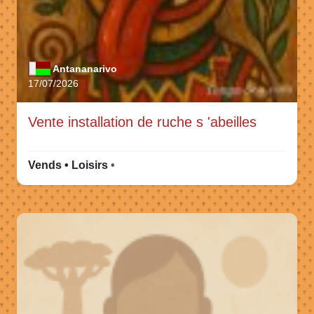
Antananarivo
17/07/2026
Vente installation de ruche s 'abeilles
Vends • Loisirs
•