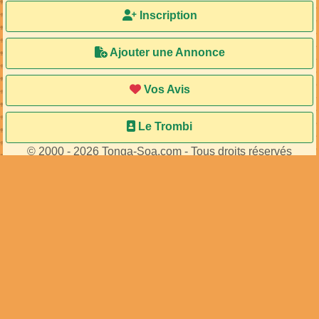
Inscription
Ajouter une Annonce
Vos Avis
Le Trombi
© 2000 - 2026 Tonga-Soa.com - Tous droits réservés
Ecrire au site pour toute question