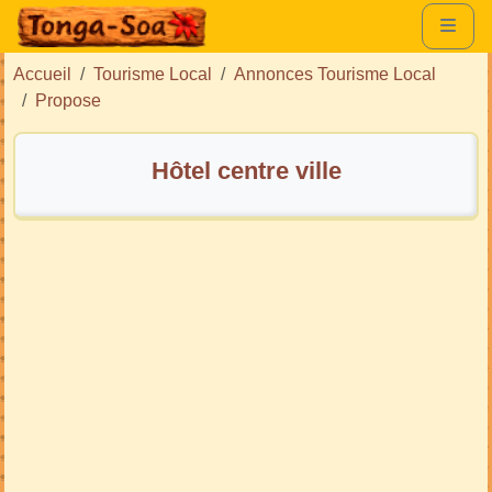
Accueil
Tourisme Local
Annonces Tourisme Local
Propose
Hôtel centre ville