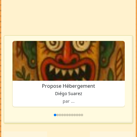
Propose Hébergement
Diégo Suarez
par ...