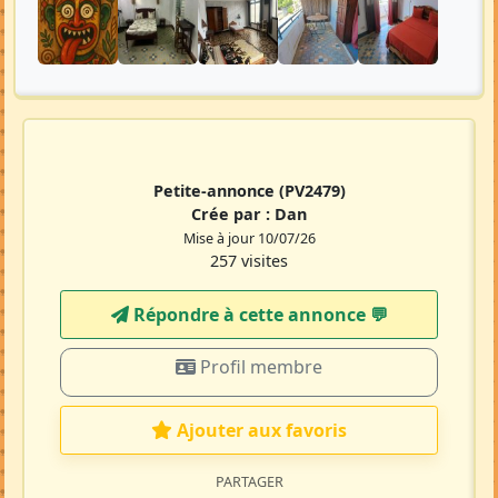
Petite-annonce
(PV2479)
Crée par :
Dan
Mise à jour 10/07/26
257 visites
Répondre à cette annonce 💬​
Profil membre
Ajouter aux favoris
PARTAGER