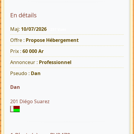
En détails
Maj:
10/07/2026
257 Vues
Offre :
Propose Hébergement
Prix :
60 000 Ar
Annonceur :
Professionnel
Pseudo :
Dan
Dan
201 Diégo Suarez