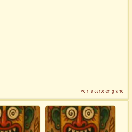
Voir la carte en grand