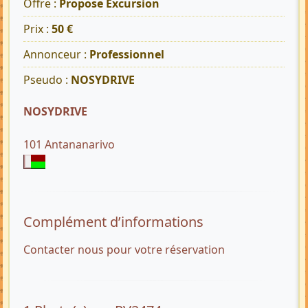
Offre :
Propose Excursion
Prix :
50 €
Annonceur :
Professionnel
Pseudo :
NOSYDRIVE
NOSYDRIVE
101 Antananarivo
Complément d’informations
Contacter nous pour votre réservation