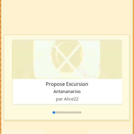
Propose Excursion
Antananarivo