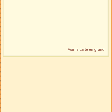
Voir la carte en grand