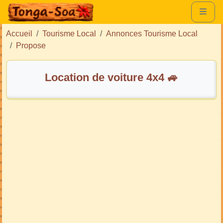
Accueil
Tourisme Local
Annonces Tourisme Local
Propose
Location de voiture 4x4 🚙