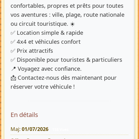
confortables, propres et prêts pour toutes
vos aventures : ville, plage, route nationale
ou circuit touristique. ☀️
✅ Location simple & rapide
✅ 4x4 et véhicules confort
✅ Prix attractifs
✅ Disponible pour touristes & particuliers
📍 Voyagez avec confiance.
📩 Contactez-nous dès maintenant pour
réserver votre véhicule !
En détails
Maj:
01/07/2026
158 Vues