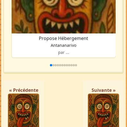
Propose Hébergement
Antananarivo
par ...
« Précédente
Suivante »