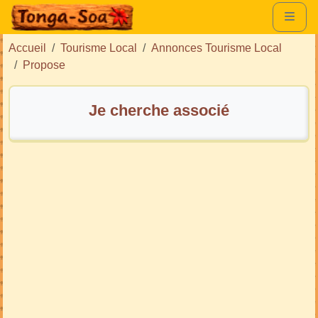
Accueil
Tourisme Local
Annonces Tourisme Local
Propose
Je cherche associé