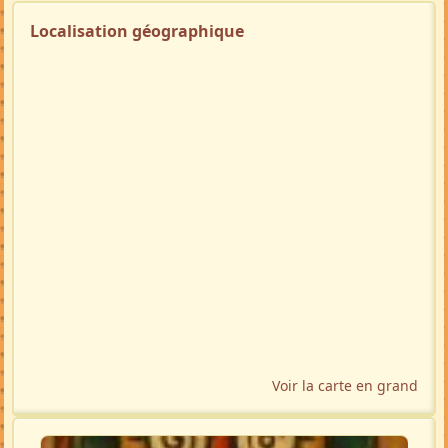
Localisation géographique
Voir la carte en grand