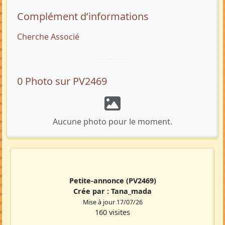
Complément d’informations
Cherche Associé
0 Photo sur PV2469
Aucune photo pour le moment.
Petite-annonce
(PV2469)
Crée par :
Tana_mada
Mise à jour 17/07/26
160 visites