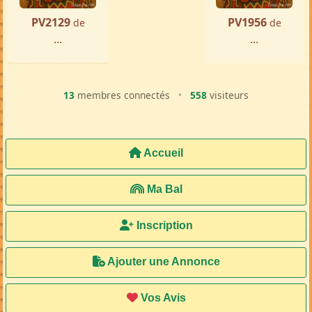
PV2129
PV1956
de
de
...
...
13
membres connectés
•
558
visiteurs
Accueil
Ma Bal
Inscription
Ajouter une Annonce
Vos Avis