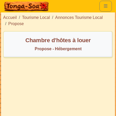
Accueil
Tourisme Local
Annonces Tourisme Local
Propose
Chambre d'hôtes à louer
Propose - Hébergement