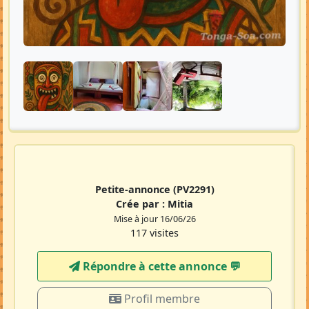
Petite-annonce
(PV2291)
Crée par :
Mitia
Mise à jour 16/06/26
117 visites
Répondre à cette annonce 💬​