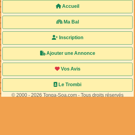
Accueil
Ma Bal
Inscription
Ajouter une Annonce
Vos Avis
Le Trombi
© 2000 - 2026 Tonga-Soa.com - Tous droits réservés
Ecrire au site pour toute question