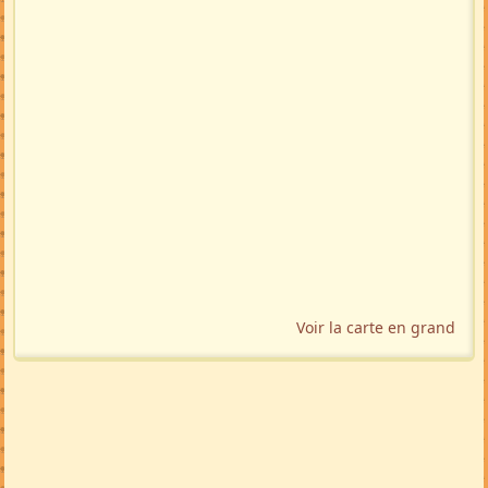
Voir la carte en grand