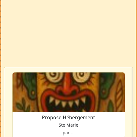
Propose Hébergement