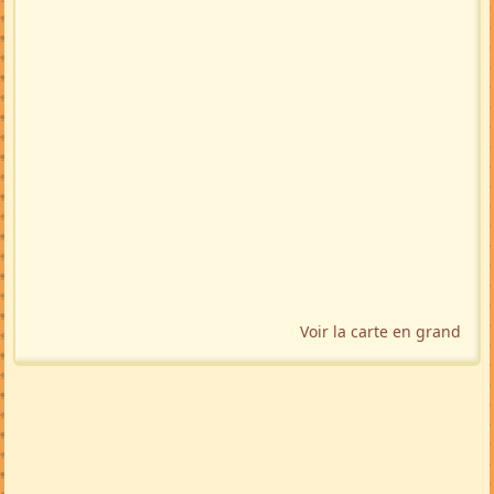
Voir la carte en grand