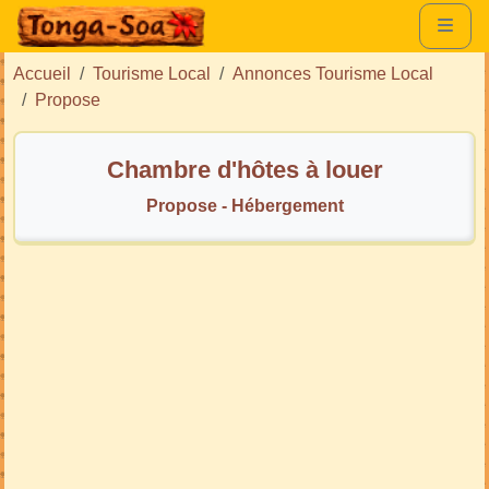
Accueil
Tourisme Local
Annonces Tourisme Local
Propose
Chambre d'hôtes à louer
Propose - Hébergement