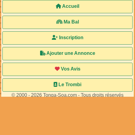
Accueil
Ma Bal
Inscription
Ajouter une Annonce
Vos Avis
Le Trombi
© 2000 - 2026 Tonga-Soa.com - Tous droits réservés
Ecrire au site pour toute question