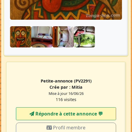
Petite-annonce
(PV2291)
Crée par :
Mitia
Mise à jour 16/06/26
116 visites
Répondre à cette annonce 💬​