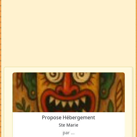
Propose Hébergement