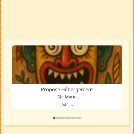
Propose Hébergement
Ste Marie
par ...