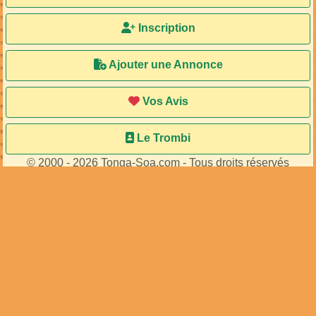
Inscription
Ajouter une Annonce
Vos Avis
Le Trombi
© 2000 - 2026 Tonga-Soa.com - Tous droits réservés
Ecrire au site pour toute question