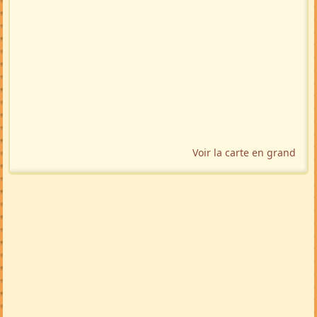
Voir la carte en grand