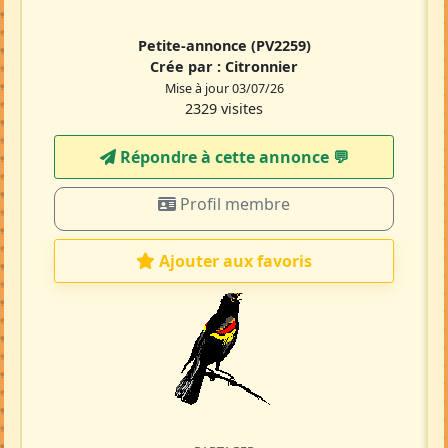
Petite-annonce
(PV2259)
Crée par :
Citronnier
Mise à jour 03/07/26
2329 visites
Répondre à cette annonce 💬​
Profil membre
Ajouter aux favoris