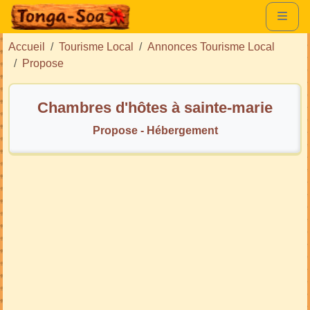
Accueil
Tourisme Local
Annonces Tourisme Local
Propose
Chambres d'hôtes à sainte-marie
Propose - Hébergement