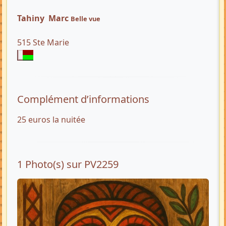
Tahiny Marc
Belle vue
515 Ste Marie
Complément d’informations
25 euros la nuitée
1 Photo(s) sur PV2259