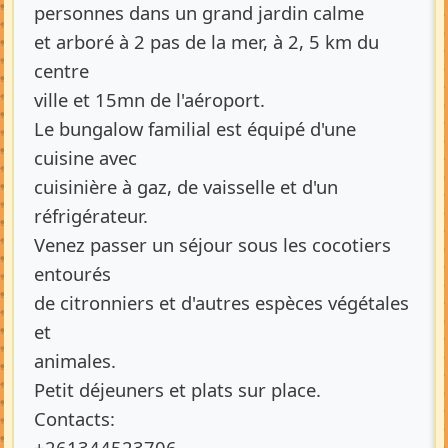
personnes dans un grand jardin calme
et arboré à 2 pas de la mer, à 2, 5 km du
centre
ville et 15mn de l'aéroport.
Le bungalow familial est équipé d'une
cuisine avec
cuisinière à gaz, de vaisselle et d'un
réfrigérateur.
Venez passer un séjour sous les cocotiers
entourés
de citronniers et d'autres espèces végétales
et
animales.
Petit déjeuners et plats sur place.
Contacts:
+261344523706