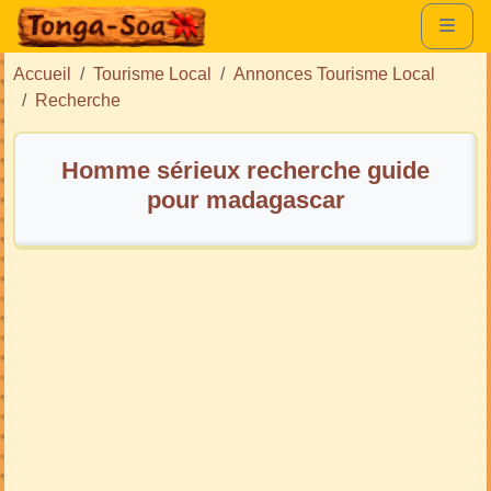
Accueil
Tourisme Local
Annonces Tourisme Local
Recherche
Homme sérieux recherche guide
pour madagascar