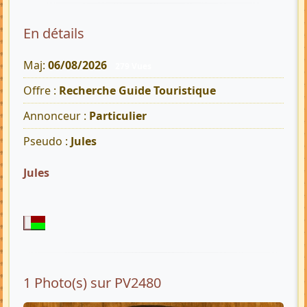
En détails
Maj:
06/08/2026
279 Vues
Offre :
Recherche Guide Touristique
Annonceur :
Particulier
Pseudo :
Jules
Jules
1 Photo(s) sur PV2480