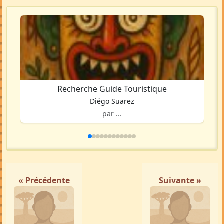
Recherche Guide Touristique
Diégo Suarez
par ...
« Précédente
Suivante »