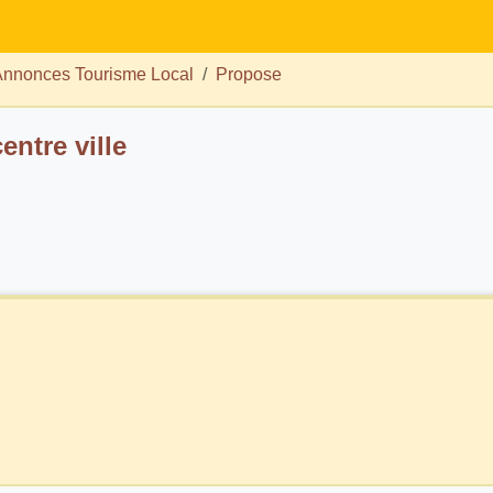
nnonces Tourisme Local
Propose
entre ville