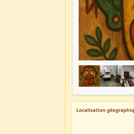
Localisation géographi