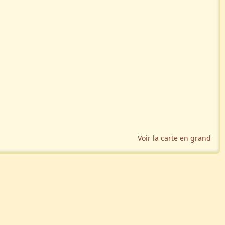
Voir la carte en grand