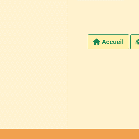
Accueil