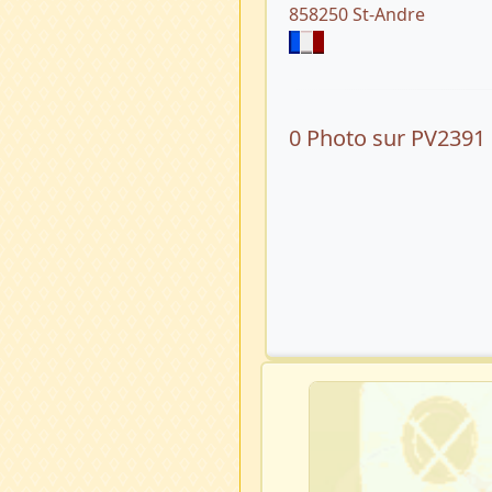
858250 St-Andre
0 Photo sur PV2391