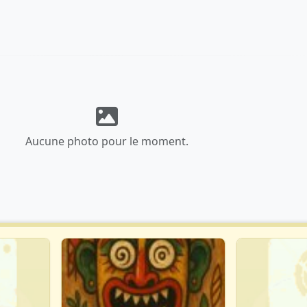
Aucune photo pour le moment.