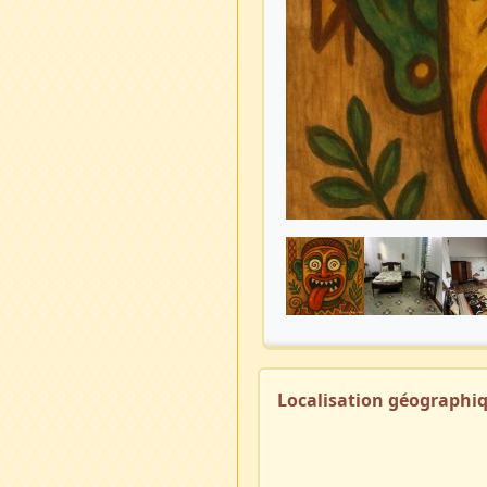
Localisation géographi