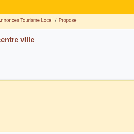
nnonces Tourisme Local
Propose
entre ville