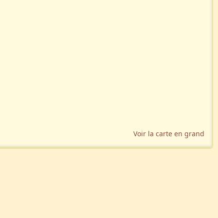
Voir la carte en grand