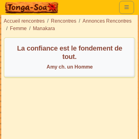
Accueil rencontres
Rencontres
Annonces Rencontres
Femme
Manakara
La confiance est le fondement de
tout.
Amy ch. un Homme