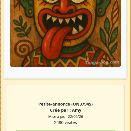
Petite-annonce
(UN37945)
Crée par :
Amy
Mise à jour 22/06/26
2480 visites