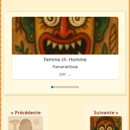
Voir la carte en grand