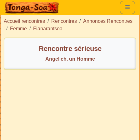
Accueil rencontres
Rencontres
Annonces Rencontres
Femme
Fianarantsoa
Rencontre sérieuse
Angel ch. un Homme