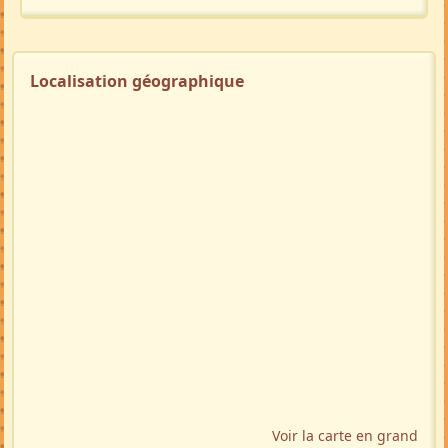
Localisation géographique
Voir la carte en grand