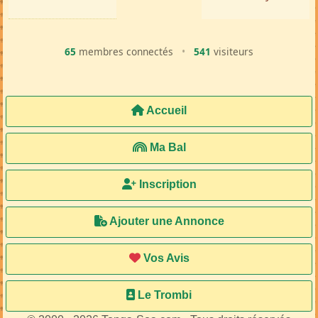
65
membres connectés
•
541
visiteurs
Accueil
Ma Bal
Inscription
Ajouter une Annonce
Vos Avis
Le Trombi