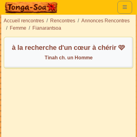
Accueil rencontres
Rencontres
Annonces Rencontres
Femme
Fianarantsoa
à la recherche d'un cœur à chérir 🩷
Tinah ch. un Homme