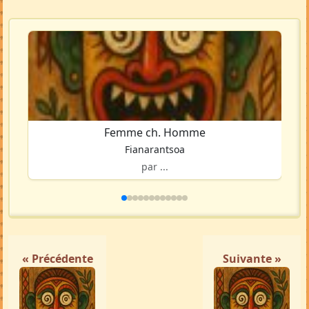
Femme ch. Homme
Fianarantsoa
par ...
« Précédente
Suivante »