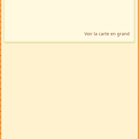
Voir la carte en grand