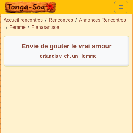
Accueil rencontres
Rencontres
Annonces Rencontres
Femme
Fianarantsoa
Envie de gouter le vrai amour
Hortancia☺ ch. un Homme