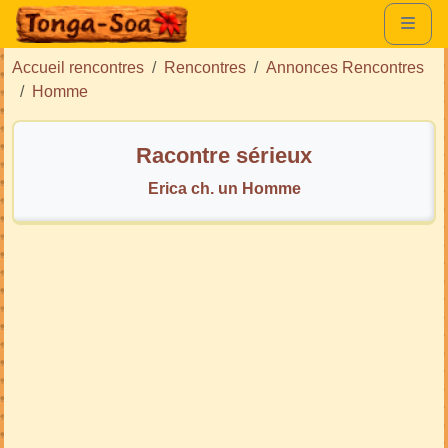
Accueil rencontres
Rencontres
Annonces Rencontres
Homme
Racontre sérieux
Erica ch. un Homme