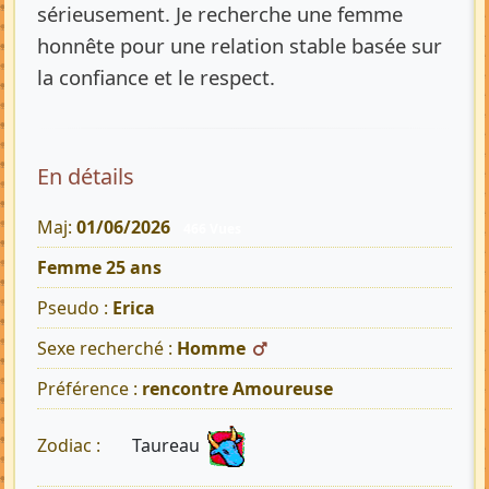
sérieusement. Je recherche une femme
honnête pour une relation stable basée sur
la confiance et le respect.
En détails
Maj:
01/06/2026
466 Vues
Femme 25 ans
Pseudo :
Erica
Sexe recherché :
Homme
Préférence :
rencontre Amoureuse
Taureau
Zodiac :