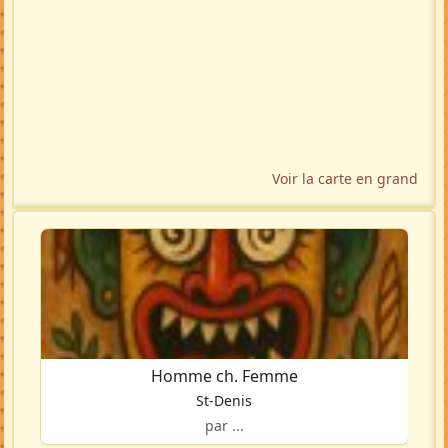
Voir la carte en grand
Homme ch. Femme
St-Denis
par ...