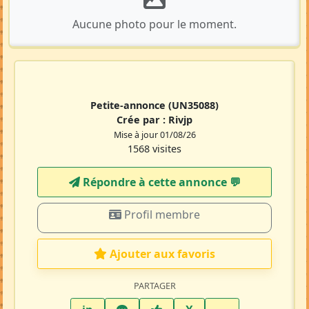
Aucune photo pour le moment.
Petite-annonce
(UN35088)
Crée par :
Rivjp
Mise à jour 01/08/26
1568 visites
Répondre à cette annonce 💬​
Profil membre
Ajouter aux favoris
PARTAGER