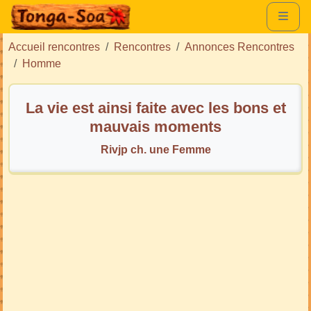
Accueil rencontres
Rencontres
Annonces Rencontres
Homme
La vie est ainsi faite avec les bons et
mauvais moments
Rivjp ch. une Femme