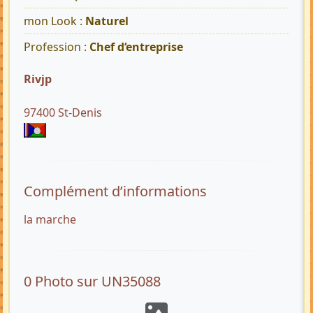
mon Look :
Naturel
Profession :
Chef d‘entreprise
Rivjp
97400 St-Denis
Complément d’informations
la marche
0 Photo sur UN35088