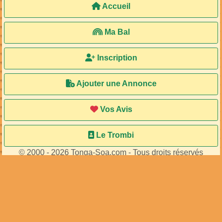
Accueil
Ma Bal
Inscription
Ajouter une Annonce
Vos Avis
Le Trombi
© 2000 - 2026 Tonga-Soa.com - Tous droits réservés
Ecrire au site pour toute question