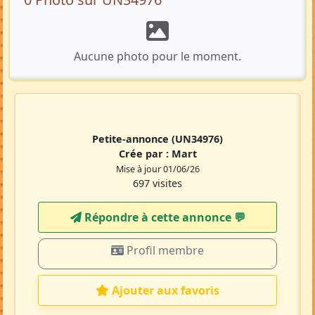
Aucune photo pour le moment.
Petite-annonce
(UN34976)
Crée par :
Mart
Mise à jour 01/06/26
697 visites
Répondre à cette annonce 💬​
Profil membre
Ajouter aux favoris