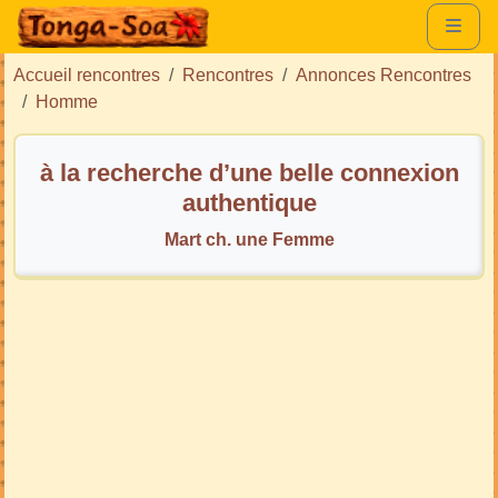
Accueil rencontres
Rencontres
Annonces Rencontres
Homme
à la recherche d’une belle connexion
authentique
Mart ch. une Femme