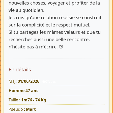
nouvelles choses, voyager et profiter de la
vie au quotidien.
Je crois qu’une relation réussie se construit
sur la complicité et le respect mutuel.
Si tu partages les mêmes valeurs et que tu
recherches aussi une belle rencontre,
n’hésite pas à m’écrire. 🌸
En détails
Maj:
01/06/2026
697 Vues
Homme 47 ans
Taille :
1m76 - 74 Kg
Pseudo :
Mart