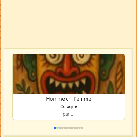
Homme ch. Femme
Cologne
par ...