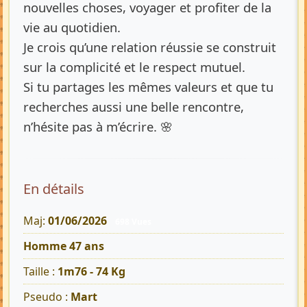
nouvelles choses, voyager et profiter de la
vie au quotidien.
Je crois qu’une relation réussie se construit
sur la complicité et le respect mutuel.
Si tu partages les mêmes valeurs et que tu
recherches aussi une belle rencontre,
n’hésite pas à m’écrire. 🌸
En détails
Maj:
01/06/2026
698 Vues
Homme 47 ans
Taille :
1m76 - 74 Kg
Pseudo :
Mart