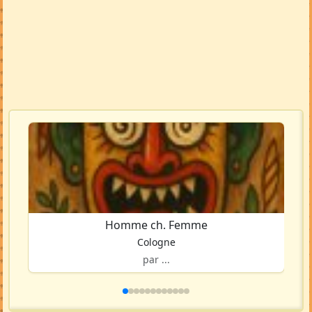
Homme ch. Femme
Cologne
par ...