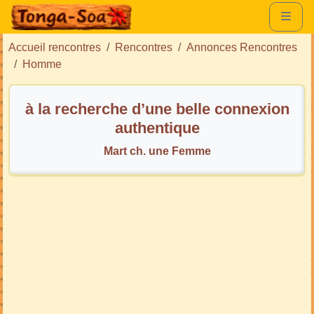
Accueil rencontres
Rencontres
Annonces Rencontres
Homme
à la recherche d’une belle connexion
authentique
Mart ch. une Femme