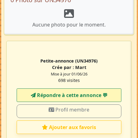
Aucune photo pour le moment.
Petite-annonce
(UN34976)
Crée par :
Mart
Mise à jour 01/06/26
698 visites
Répondre à cette annonce 💬​
Profil membre
Ajouter aux favoris