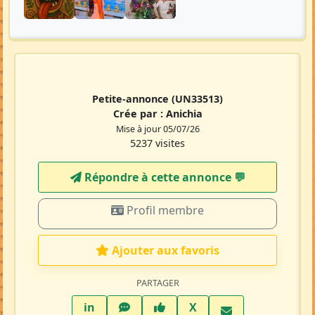
Petite-annonce
(UN33513)
Crée par :
Anichia
Mise à jour 05/07/26
5237 visites
Répondre à cette annonce 💬​
Profil membre
Ajouter aux favoris
PARTAGER