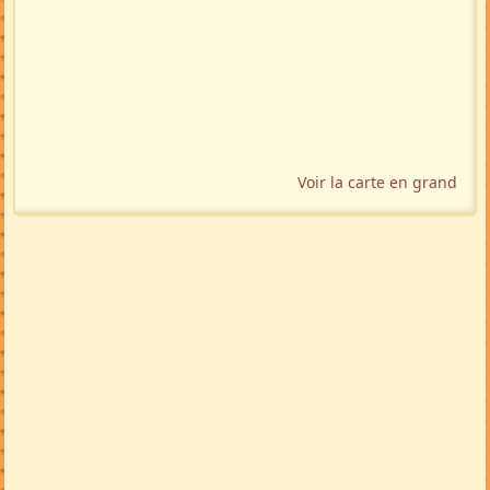
Voir la carte en grand