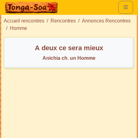
Accueil rencontres
Rencontres
Annonces Rencontres
Homme
A deux ce sera mieux
Anichia ch. un Homme