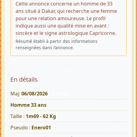
Cette annonce concerne un homme de 33
ans situé à Dakar, qui recherche une femme
pour une relation amoureuse. Le profil
indique aussi une qualité mise en avant :
sincère et le signe astrologique Capricorne.
Résumé établi à partir des informations
renseignées dans l’annonce.
En détails
Maj:
06/08/2026
2671 Vues
Homme 33 ans
Taille :
1m69 - 62 Kg
Pseudo :
Enero01