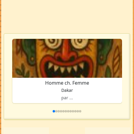
Homme ch. Femme
Dakar
par ...