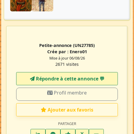
Petite-annonce
(UN27785)
Crée par :
Enero01
Mise à jour 06/08/26
2671 visites
Répondre à cette annonce 💬​
Profil membre
Ajouter aux favoris