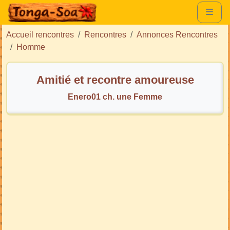
Accueil rencontres
Rencontres
Annonces Rencontres
Homme
Amitié et recontre amoureuse
Enero01 ch. une Femme