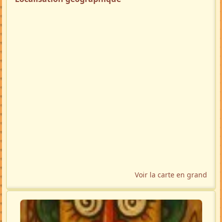
Voir la carte en grand