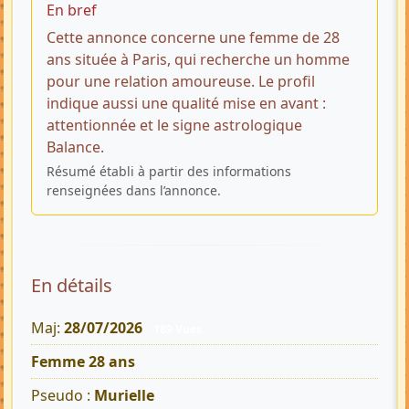
En bref
Cette annonce concerne une femme de 28
ans située à Paris, qui recherche un homme
pour une relation amoureuse. Le profil
indique aussi une qualité mise en avant :
attentionnée et le signe astrologique
Balance.
Résumé établi à partir des informations
renseignées dans l’annonce.
En détails
Maj:
28/07/2026
189 Vues
Femme 28 ans
Pseudo :
Murielle