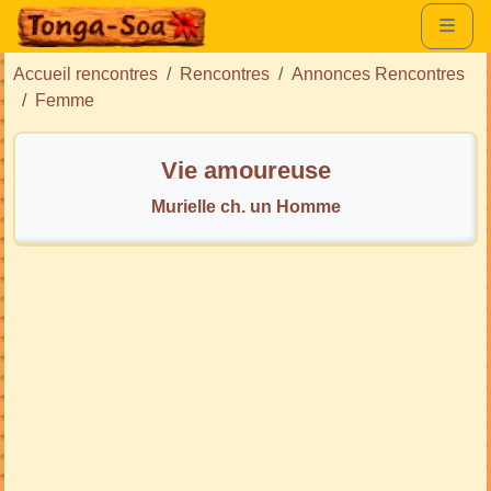
Accueil rencontres
Rencontres
Annonces Rencontres
Femme
Vie amoureuse
Murielle ch. un Homme