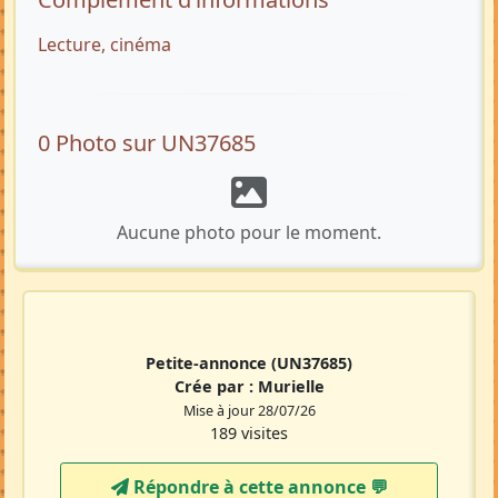
Lecture, cinéma
0 Photo sur UN37685
Aucune photo pour le moment.
Petite-annonce
(UN37685)
Crée par :
Murielle
Mise à jour 28/07/26
189 visites
Répondre à cette annonce 💬​