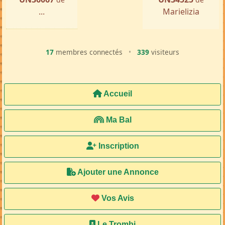
...
Marielizia
17
membres connectés
•
339
visiteurs
Accueil
Ma Bal
Inscription
Ajouter une Annonce
Vos Avis
Le Trombi