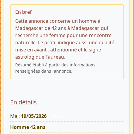
En bref
Cette annonce concerne un homme à
Madagascar de 42 ans à Madagascar, qui
recherche une femme pour une rencontre
naturelle. Le profil indique aussi une qualité
mise en avant : attentionné et le signe
astrologique Taureau.
Résumé établi à partir des informations
renseignées dans l’annonce.
En détails
Maj:
19/05/2026
256 Vues
Homme 42 ans