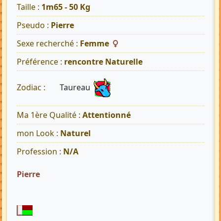
Taille :
1m65 - 50 Kg
Pseudo :
Pierre
Sexe recherché :
Femme
Préférence :
rencontre Naturelle
Taureau
Zodiac :
Ma 1ère Qualité :
Attentionné
mon Look :
Naturel
Profession :
N/A
Pierre