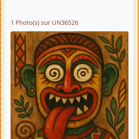
1 Photo(s) sur UN36526