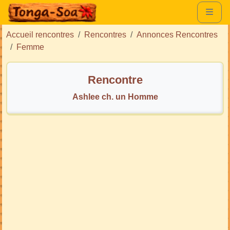
Accueil rencontres
Rencontres
Annonces Rencontres
Femme
Rencontre
Ashlee ch. un Homme