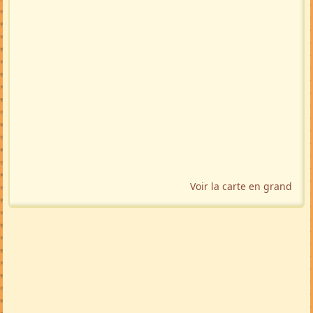
Voir la carte en grand