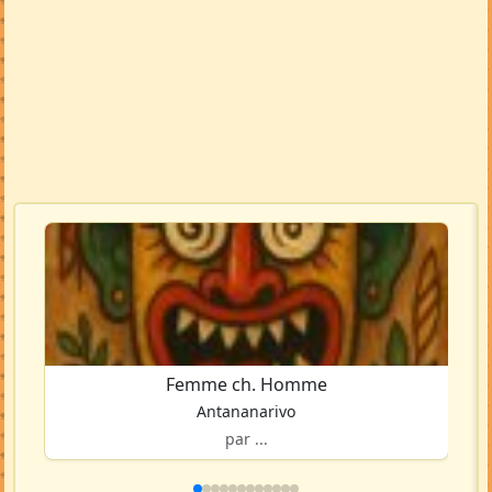
Femme ch. Homme
Antananarivo
par ...