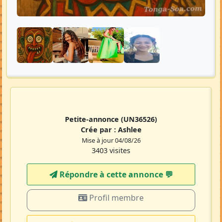
Petite-annonce
(UN36526)
Crée par :
Ashlee
Mise à jour 04/08/26
3403 visites
Répondre à cette annonce 💬​
Profil membre