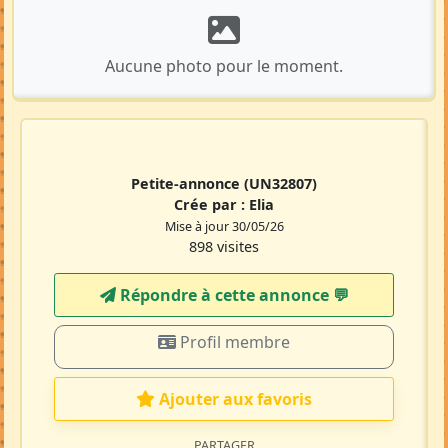
Aucune photo pour le moment.
Petite-annonce
(UN32807)
Crée par :
Elia
Mise à jour 30/05/26
898 visites
Répondre à cette annonce 💬​
Profil membre
Ajouter aux favoris
PARTAGER