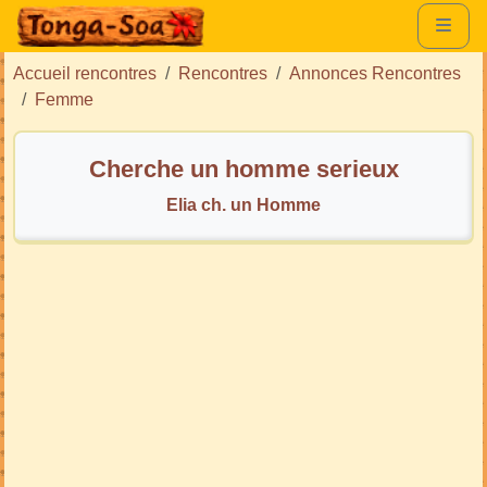
Accueil rencontres
Rencontres
Annonces Rencontres
Femme
Cherche un homme serieux
Elia ch. un Homme