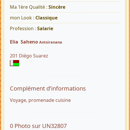
Ma 1ère Qualité :
Sincère
mon Look :
Classique
Profession :
Salarie
Elia Saheno
Antsiranana
201 Diégo Suarez
Complément d’informations
Voyage, promenade cuisine
0 Photo sur UN32807