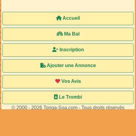
Accueil
Ma Bal
Inscription
Ajouter une Annonce
Vos Avis
Le Trombi
© 2000 - 2026 Tonga-Soa.com - Tous droits réservés
Ecrire au site pour toute question