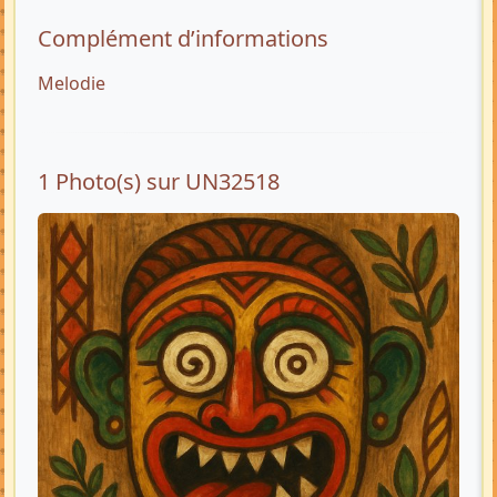
Complément d’informations
Melodie
1 Photo(s) sur UN32518