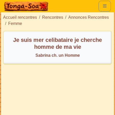
Accueil rencontres
Rencontres
Annonces Rencontres
Femme
Je suis mer celibataire je cherche
homme de ma vie
Sabrina ch. un Homme