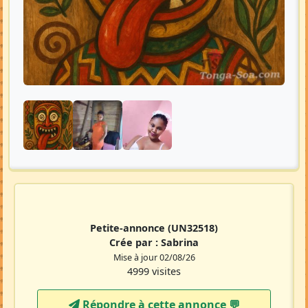
Petite-annonce
(UN32518)
Crée par :
Sabrina
Mise à jour 02/08/26
4999 visites