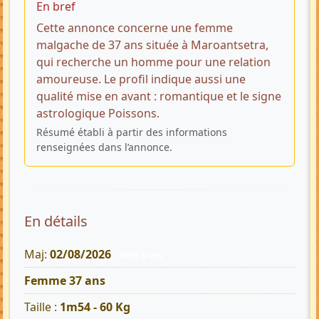
En bref
Cette annonce concerne une femme
malgache de 37 ans située à Maroantsetra,
qui recherche un homme pour une relation
amoureuse. Le profil indique aussi une
qualité mise en avant : romantique et le signe
astrologique Poissons.
Résumé établi à partir des informations
renseignées dans l’annonce.
En détails
Maj:
02/08/2026
4999 Vues
Femme 37 ans
Taille :
1m54 - 60 Kg