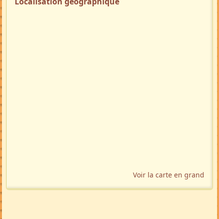
Localisation géographique
Voir la carte en grand