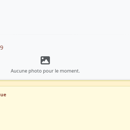
09
Aucune photo pour le moment.
que