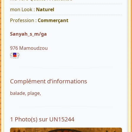
mon Look :
Naturel
Profession :
Commerçant
Sanyah_s_m/ga
976 Mamoudzou
Complément d’informations
balade, plage,
1 Photo(s) sur UN15244