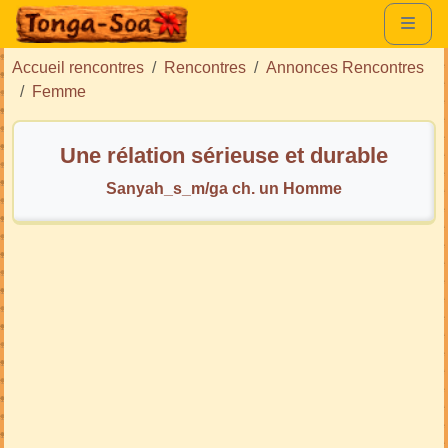
Accueil rencontres
Rencontres
Annonces Rencontres
Femme
Une rélation sérieuse et durable
Sanyah_s_m/ga ch. un Homme