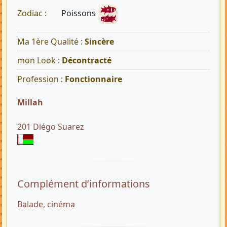
Poissons
Zodiac :
Ma 1ère Qualité :
Sincère
mon Look :
Décontracté
Profession :
Fonctionnaire
Millah
201 Diégo Suarez
Complément d’informations
Balade, cinéma