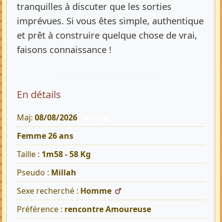
tranquilles à discuter que les sorties
imprévues. Si vous êtes simple, authentique
et prêt à construire quelque chose de vrai,
faisons connaissance !
En détails
Maj:
08/08/2026
607 Vues
Femme 26 ans
Taille :
1m58 - 58 Kg
Pseudo :
Millah
Sexe recherché :
Homme
Préférence :
rencontre Amoureuse