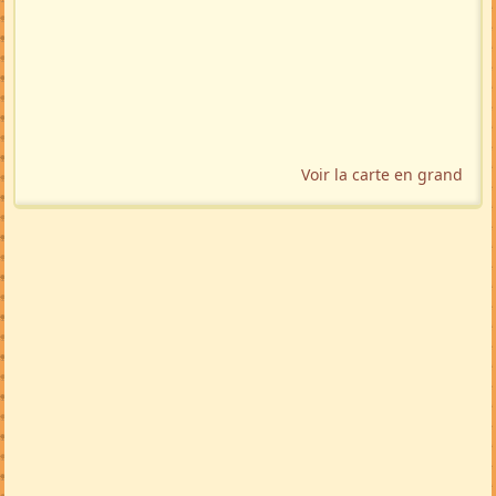
Voir la carte en grand