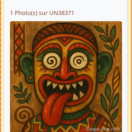
1 Photo(s) sur UN38371