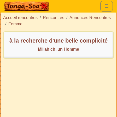
Accueil rencontres
Rencontres
Annonces Rencontres
Femme
à la recherche d'une belle complicité
Millah ch. un Homme