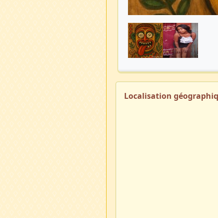
Localisation géographi