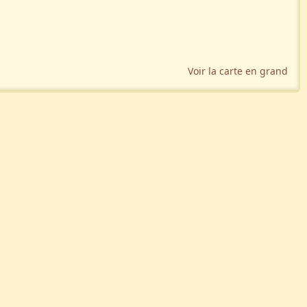
Voir la carte en grand