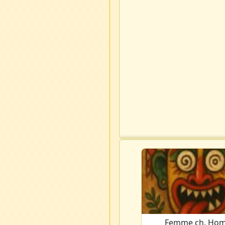
Femme ch. Ho