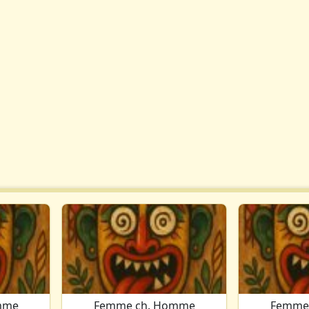
mme
Femme ch. Homme
Femme