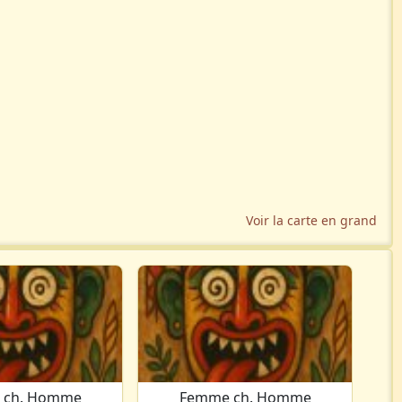
Voir la carte en grand
 ch. Homme
Femme ch. Homme