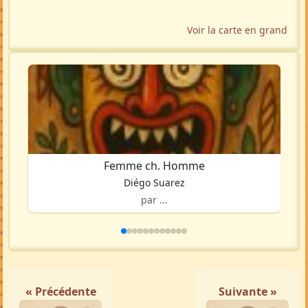
Voir la carte en grand
Femme ch. Homme
Diégo Suarez
par ...
« Précédente
Suivante »