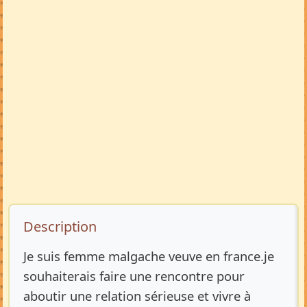
Description de l’annonce
Description
Je suis femme malgache veuve en france.je
souhaiterais faire une rencontre pour
aboutir une relation sérieuse et vivre à