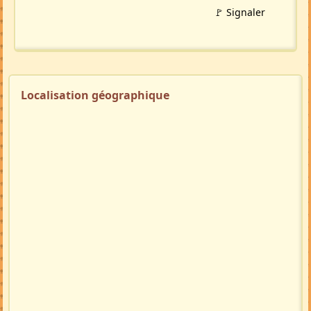
🚩 Signaler
Localisation géographique