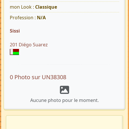
mon Look :
Classique
Profession :
N/A
Sissi
201 Diégo Suarez
0 Photo sur UN38308
Aucune photo pour le moment.