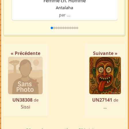
Femme ch. Homme
Antalaha
par ...
« Précédente
Suivante »
UN38308
UN27141
de
de
Sissi
...