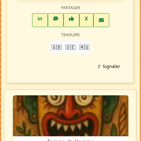
PARTAGER
LinkedIn
WhatsApp
Facebook
Twitter X
in
X
TRADUIRE
🇬🇧
🇩🇪
🇲🇬
🚩 Signaler