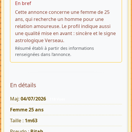
En bref
Cette annonce concerne une femme de 25
ans, qui recherche un homme pour une
relation amoureuse. Le profil indique aussi
une qualité mise en avant : sincère et le signe
astrologique Verseau.
Résumé établi à partir des informations
renseignées dans l’annonce.
En détails
Maj:
04/07/2026
118 Vues
Femme 25 ans
Taille :
1m63
Pseudo :
Ritah