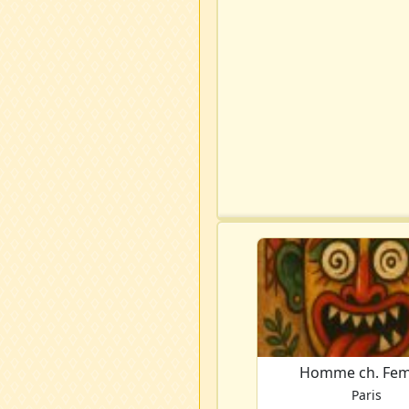
Homme ch. Fe
Paris