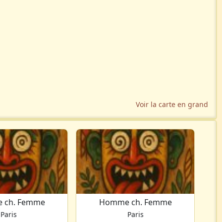
Voir la carte en grand
 ch. Femme
Homme ch. Femme
Paris
Paris