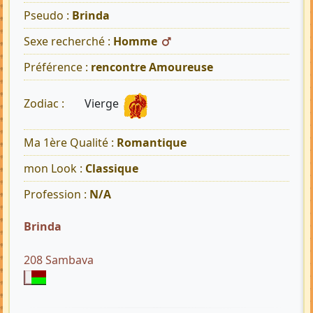
Pseudo :
Brinda
Sexe recherché :
Homme
Préférence :
rencontre Amoureuse
Vierge
Zodiac :
Ma 1ère Qualité :
Romantique
mon Look :
Classique
Profession :
N/A
Brinda
208 Sambava