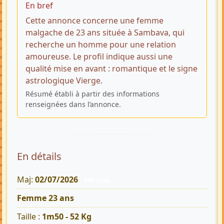
En bref
Cette annonce concerne une femme
malgache de 23 ans située à Sambava, qui
recherche un homme pour une relation
amoureuse. Le profil indique aussi une
qualité mise en avant : romantique et le signe
astrologique Vierge.
Résumé établi à partir des informations
renseignées dans l’annonce.
En détails
Maj:
02/07/2026
349 Vues
Femme 23 ans
Taille :
1m50 - 52 Kg