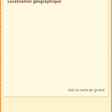
Localisation géographique
Voir la carte en grand