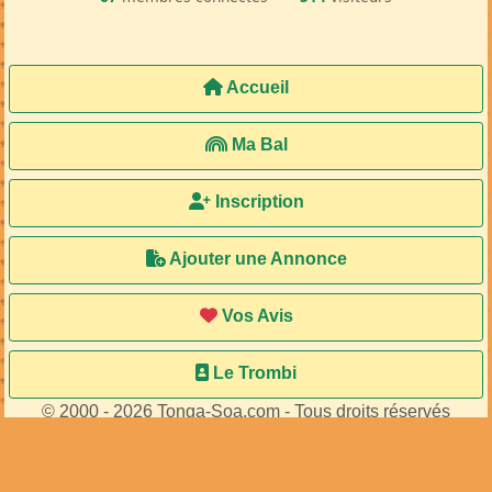
Accueil
Ma Bal
Inscription
Ajouter une Annonce
Vos Avis
Le Trombi
© 2000 - 2026 Tonga-Soa.com - Tous droits réservés