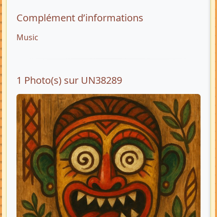
Complément d’informations
Music
1 Photo(s) sur UN38289