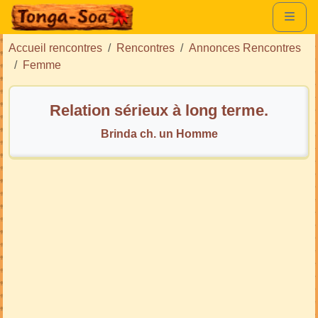
Accueil rencontres
Rencontres
Annonces Rencontres
Femme
Relation sérieux à long terme.
Brinda ch. un Homme