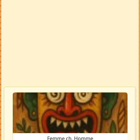
Femme ch. Homme