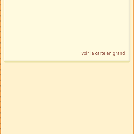
Voir la carte en grand