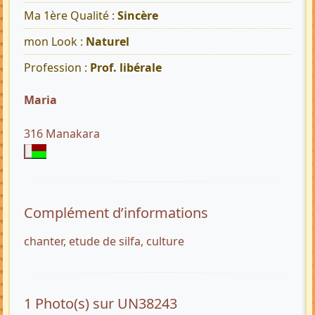
Ma 1ère Qualité :
Sincère
mon Look :
Naturel
Profession :
Prof. libérale
Maria
316 Manakara
Complément d’informations
chanter, etude de silfa, culture
1 Photo(s) sur UN38243