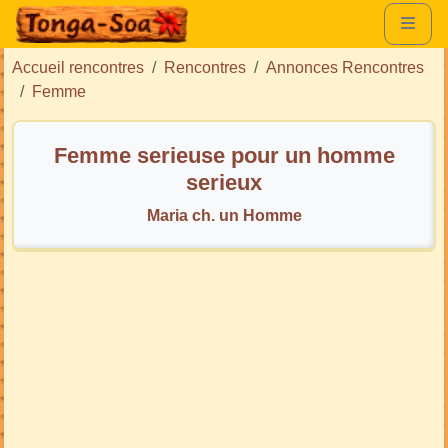
Accueil rencontres
Rencontres
Annonces Rencontres
Femme
Femme serieuse pour un homme
serieux
Maria ch. un Homme