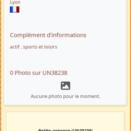
Lyon
Complément d’informations
actif , sports et loisirs
0 Photo sur UN38238
Aucune photo pour le moment.
Petite-annonce
(UN38238)