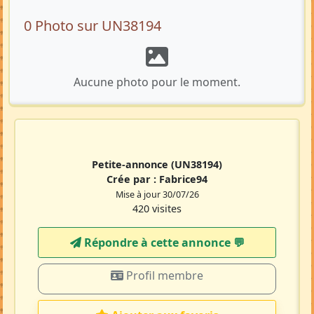
0 Photo sur UN38194
Aucune photo pour le moment.
Petite-annonce
(UN38194)
Crée par :
Fabrice94
Mise à jour 30/07/26
420 visites
Répondre à cette annonce 💬​
Profil membre