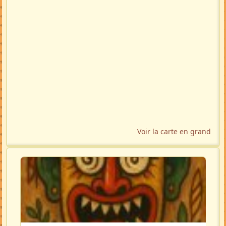
Voir la carte en grand