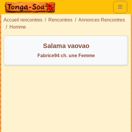
Accueil rencontres
Rencontres
Annonces Rencontres
Homme
Salama vaovao
Fabrice94 ch. une Femme