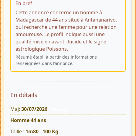
En bref
Cette annonce concerne un homme à
Madagascar de 44 ans situé à Antananarivo,
qui recherche une femme pour une relation
amoureuse. Le profil indique aussi une
qualité mise en avant : lucide et le signe
astrologique Poissons.
Résumé établi à partir des informations
renseignées dans l’annonce.
En détails
Maj:
30/07/2026
420 Vues
Homme 44 ans
Taille :
1m80 - 100 Kg