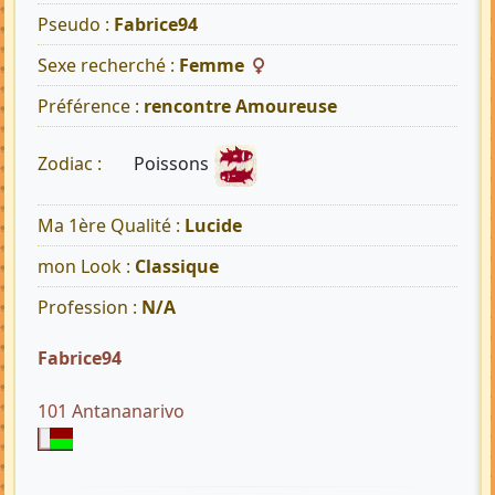
Pseudo :
Fabrice94
Sexe recherché :
Femme
Préférence :
rencontre Amoureuse
Poissons
Zodiac :
Ma 1ère Qualité :
Lucide
mon Look :
Classique
Profession :
N/A
Fabrice94
101 Antananarivo