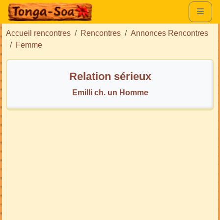
Accueil rencontres
Rencontres
Annonces Rencontres
Femme
Relation sérieux
Emilli ch. un Homme