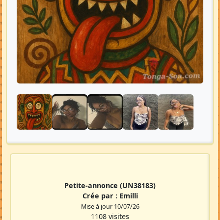
Petite-annonce
(UN38183)
Crée par :
Emilli
Mise à jour 10/07/26
1108 visites