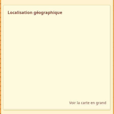
Localisation géographique
Voir la carte en grand