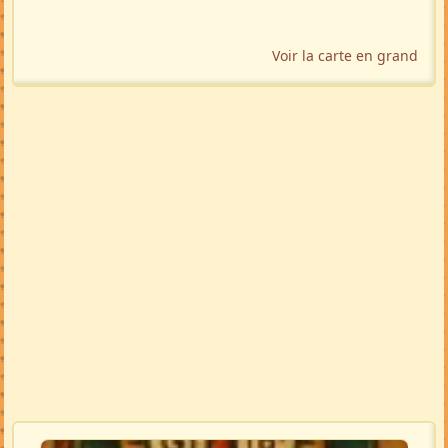
Voir la carte en grand