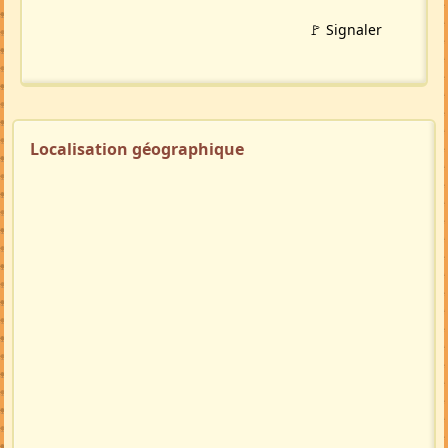
🚩 Signaler
Localisation géographique