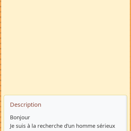
Description de l’annonce
Description
Bonjour
Je suis à la recherche d'un homme sérieux