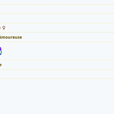
e
 Amoureuse
e