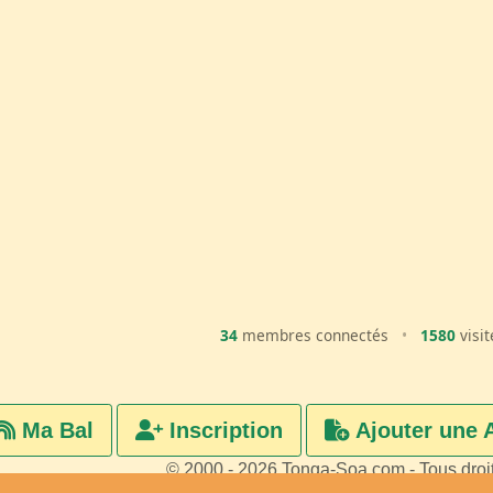
34
membres connectés
•
1580
visit
Ma Bal
Inscription
Ajouter une 
© 2000 - 2026 Tonga-Soa.com - Tous droi