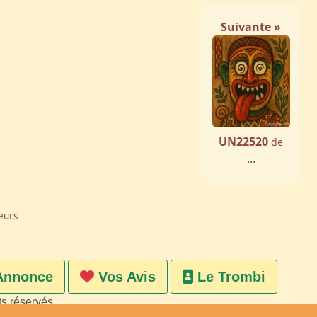
Suivante »
UN22520
de
...
eurs
Annonce
Vos Avis
Le Trombi
ts réservés