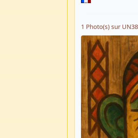
1 Photo(s) sur UN3