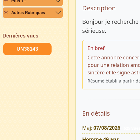
Plus ++
Description 
Description
Autres Rubriques
Bonjour je recherche
sérieuse.
Dernières vues
En bref
UN38143
Cette annonce concer
pour une relation amou
sincère et le signe as
Résumé établi à partir d
En détails
Maj:
07/08/2026
625 Vue
Homme 49 ans