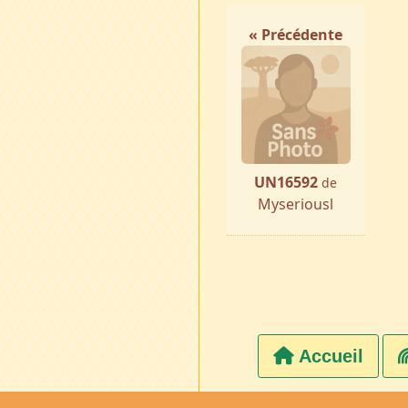
« Précédente
UN16592
de
Myseriousl
Accueil