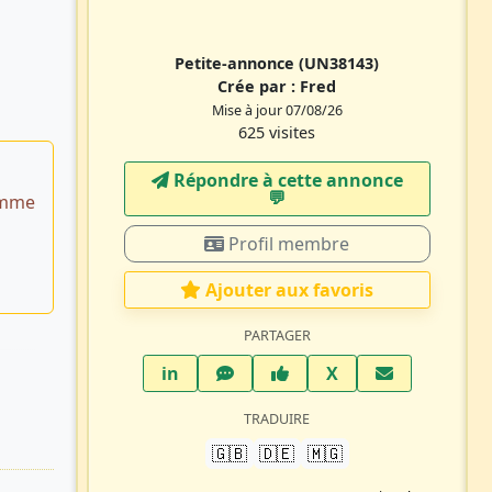
Petite-annonce
(UN38143)
Crée par :
Fred
Mise à jour 07/08/26
625 visites
Répondre à cette annonce
💬​
emme
Profil membre
Ajouter aux favoris
PARTAGER
LinkedIn
WhatsApp
Facebook
Twitter X
in
X
TRADUIRE
🇬🇧
🇩🇪
🇲🇬