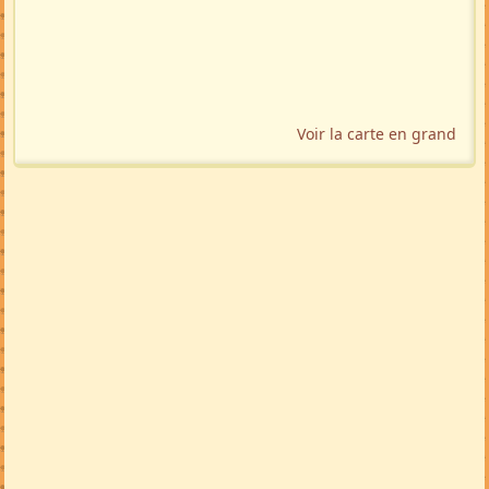
Voir la carte en grand