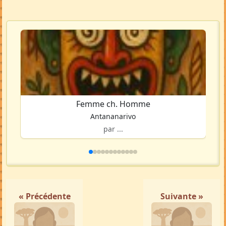
Femme ch. Homme
Antananarivo
par ...
« Précédente
Suivante »