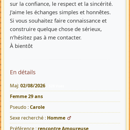
sur la confiance, le respect et la sincérité.
J'aime les échanges simples et honnêtes.
Si vous souhaitez faire connaissance et
construire quelque chose de sérieux,
n'hésitez pas à me contacter.
À bientôt
En détails
Maj:
02/08/2026
528 Vues
Femme 29 ans
Pseudo :
Carole
Sexe recherché :
Homme
Préférence :
rencontre Amoureuse