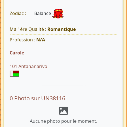
Balance
Zodiac :
Ma 1ère Qualité :
Romantique
Profession :
N/A
Carole
101 Antananarivo
0 Photo sur UN38116
Aucune photo pour le moment.