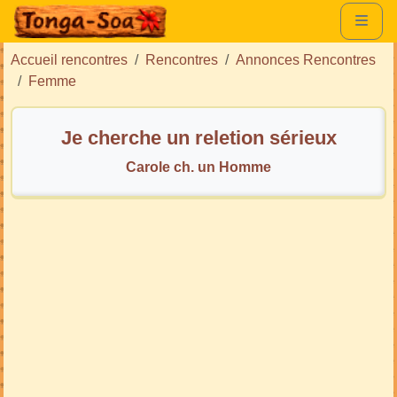
Accueil rencontres
Rencontres
Annonces Rencontres
Femme
Je cherche un reletion sérieux
Carole ch. un Homme