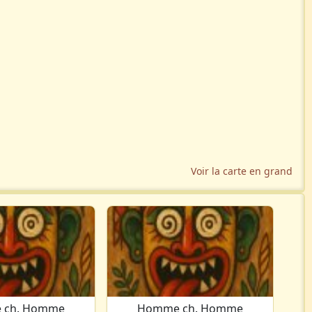
Voir la carte en grand
 ch. Homme
Homme ch. Homme