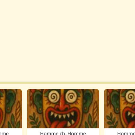
mme
Homme ch. Homme
Homme