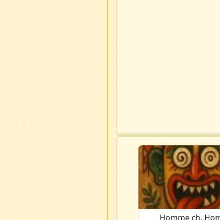
Homme ch. Ho