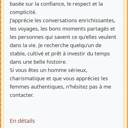
basée sur la confiance, le respect et la
complicité.
J'apprécie les conversations enrichissantes,
les voyages, les bons moments partagés et
les personnes qui savent ce qu'elles veulent
dans la vie. Je recherche quelqu'un de
stable, cultivé et prêt à investir du temps
dans une belle histoire.
Si vous êtes un homme sérieux,
charismatique et que vous appréciez les
femmes authentiques, n'hésitez pas à me
contacter.
En détails