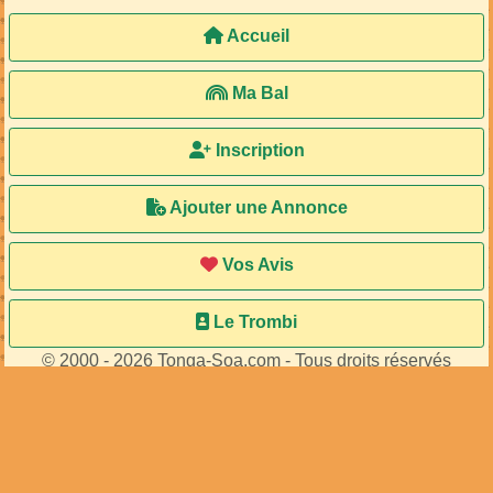
Accueil
Ma Bal
Inscription
Ajouter une Annonce
Vos Avis
Le Trombi
© 2000 - 2026 Tonga-Soa.com - Tous droits réservés
Ecrire au site pour toute question