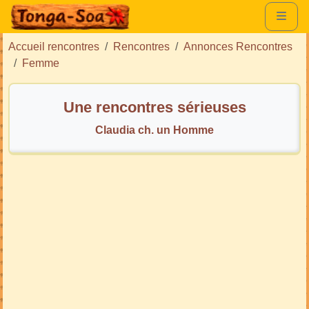
Accueil rencontres
Rencontres
Annonces Rencontres
Femme
Une rencontres sérieuses
Claudia ch. un Homme