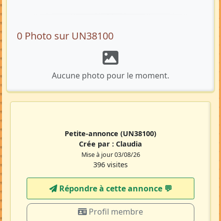
0 Photo sur UN38100
Aucune photo pour le moment.
Petite-annonce
(UN38100)
Crée par :
Claudia
Mise à jour 03/08/26
396 visites
Répondre à cette annonce 💬​
Profil membre