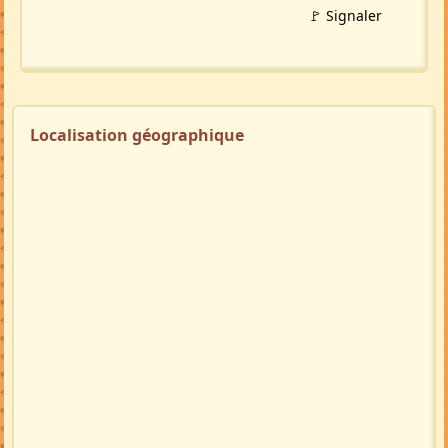
🚩 Signaler
Localisation géographique