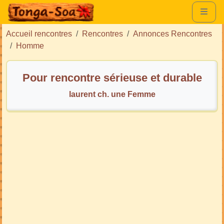
Accueil rencontres
Rencontres
Annonces Rencontres
Homme
Pour rencontre sérieuse et durable
laurent ch. une Femme