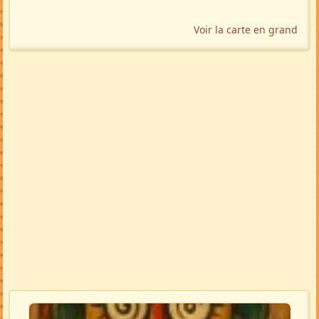
Voir la carte en grand