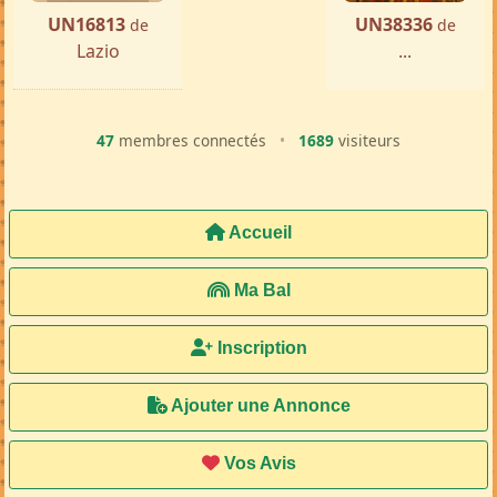
UN16813
UN38336
de
de
Lazio
...
47
membres connectés
•
1689
visiteurs
Accueil
Ma Bal
Inscription
Ajouter une Annonce
Vos Avis