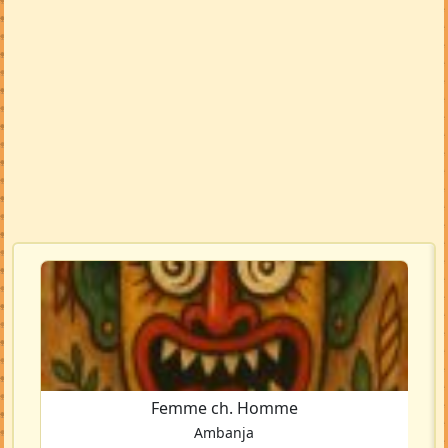
Femme ch. Homme
Ambanja