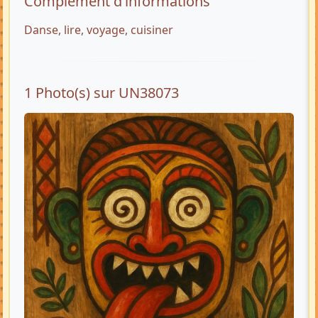
Complément d’informations
Danse, lire, voyage, cuisiner
1 Photo(s) sur UN38073