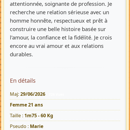
attentionnée, soignante de profession. Je
recherche une relation sérieuse avec un
homme honnête, respectueux et prêt à
construire une belle histoire basée sur
l'amour, la confiance et la fidélité. Je crois
encore au vrai amour et aux relations
durables.
En détails
Maj:
29/06/2026
726 Vues
Femme 21 ans
Taille :
1m75 - 60 Kg
Pseudo :
Marie