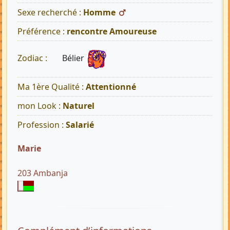
Sexe recherché :
Homme
Préférence :
rencontre Amoureuse
Bélier
Zodiac :
Ma 1ère Qualité :
Attentionné
mon Look :
Naturel
Profession :
Salarié
Marie
203 Ambanja