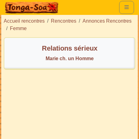
Accueil rencontres
Rencontres
Annonces Rencontres
Femme
Relations sérieux
Marie ch. un Homme