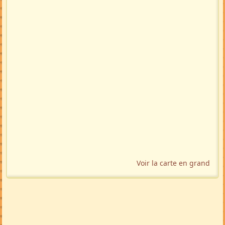
Voir la carte en grand