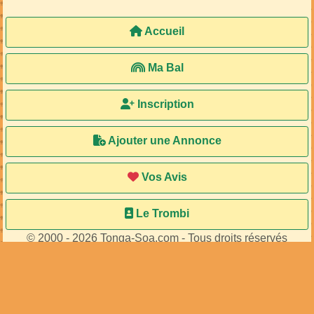
Accueil
Ma Bal
Inscription
Ajouter une Annonce
Vos Avis
Le Trombi
© 2000 - 2026 Tonga-Soa.com - Tous droits réservés
Ecrire au site pour toute question