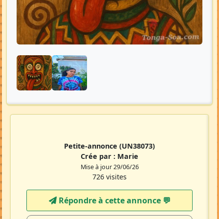
Petite-annonce
(UN38073)
Crée par :
Marie
Mise à jour 29/06/26
726 visites
Répondre à cette annonce 💬​