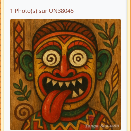
1 Photo(s) sur UN38045