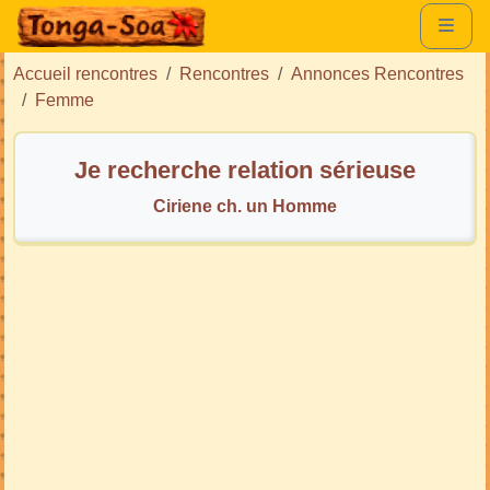
Accueil rencontres
Rencontres
Annonces Rencontres
Femme
Je recherche relation sérieuse
Ciriene ch. un Homme