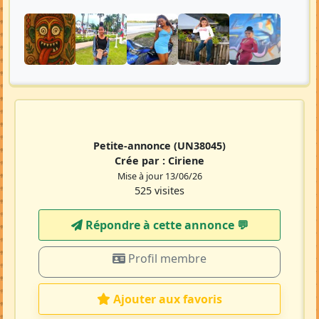
Petite-annonce
(UN38045)
Crée par :
Ciriene
Mise à jour 13/06/26
525 visites
Répondre à cette annonce 💬​
Profil membre
Ajouter aux favoris