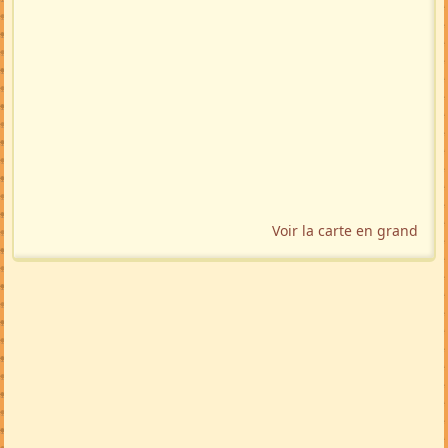
Voir la carte en grand