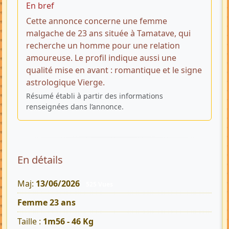
En bref
Cette annonce concerne une femme
malgache de 23 ans située à Tamatave, qui
recherche un homme pour une relation
amoureuse. Le profil indique aussi une
qualité mise en avant : romantique et le signe
astrologique Vierge.
Résumé établi à partir des informations
renseignées dans l’annonce.
En détails
Maj:
13/06/2026
525 Vues
Femme 23 ans
Taille :
1m56 - 46 Kg