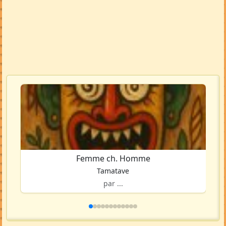
Femme ch. Homme
Tamatave
par ...